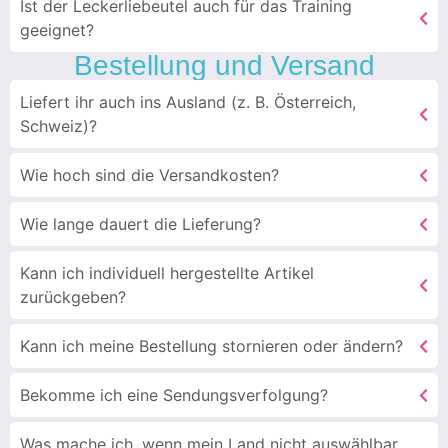
Ist der Leckerliebeutel auch für das Training
geeignet?
Bestellung und Versand
Liefert ihr auch ins Ausland (z. B. Österreich,
Schweiz)?
Wie hoch sind die Versandkosten?
Wie lange dauert die Lieferung?
Kann ich individuell hergestellte Artikel
zurückgeben?
Kann ich meine Bestellung stornieren oder ändern?
Bekomme ich eine Sendungsverfolgung?
Was mache ich, wenn mein Land nicht auswählbar