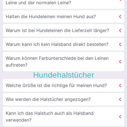
Leine und der normalen Leine?
Halten die Hundeleinen meinen Hund aus?
Warum ist bei Hundeleinen die Lieferzeit länger?
Warum kann ich kein Halsband direkt bestellen?
Warum können Farbunterschiede bei den Leinen
auftreten?
Hundehalstücher
Welche Größe ist die richtige für meinen Hund?
Wie werden die Halstücher angezogen?
Kann ich das Halstuch auch als Halsband
verwenden?