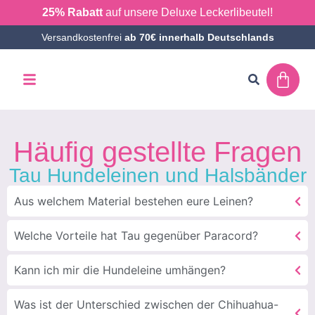
25% Rabatt
auf unsere Deluxe Leckerlibeutel!
Versandkostenfrei
ab 70€ innerhalb Deutschlands
Häufig gestellte Fragen
Tau Hundeleinen und Halsbänder
Aus welchem Material bestehen eure Leinen?
Welche Vorteile hat Tau gegenüber Paracord?
Kann ich mir die Hundeleine umhängen?
Was ist der Unterschied zwischen der Chihuahua-