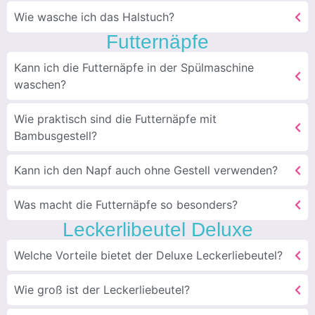
Wie wasche ich das Halstuch?
Futternäpfe
Kann ich die Futternäpfe in der Spülmaschine
waschen?
Wie praktisch sind die Futternäpfe mit
Bambusgestell?
Kann ich den Napf auch ohne Gestell verwenden?
Was macht die Futternäpfe so besonders?
Leckerlibeutel Deluxe
Welche Vorteile bietet der Deluxe Leckerliebeutel?
Wie groß ist der Leckerliebeutel?