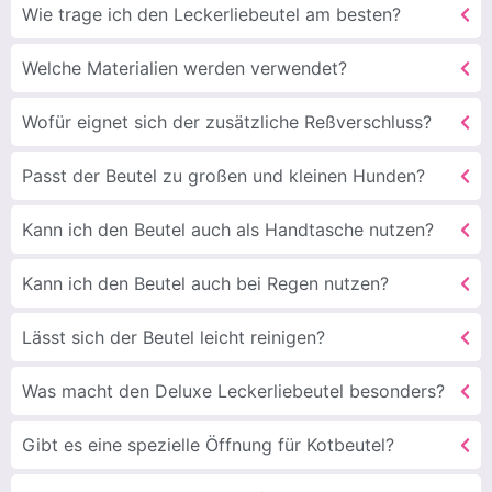
Wie trage ich den Leckerliebeutel am besten?
Welche Materialien werden verwendet?
Wofür eignet sich der zusätzliche Reßverschluss?
Passt der Beutel zu großen und kleinen Hunden?
Kann ich den Beutel auch als Handtasche nutzen?
Kann ich den Beutel auch bei Regen nutzen?
Lässt sich der Beutel leicht reinigen?
Was macht den Deluxe Leckerliebeutel besonders?
Gibt es eine spezielle Öffnung für Kotbeutel?