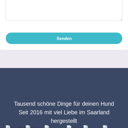
Senden
Tausend schöne Dinge für deinen Hund
Seit 2016 mit viel Liebe im Saarland
hergestellt