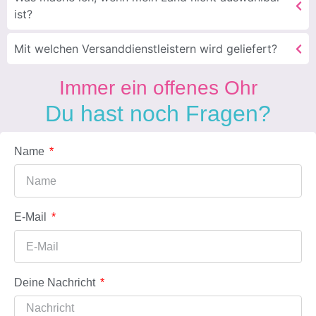
ist?
Mit welchen Versanddienstleistern wird geliefert?
Immer ein offenes Ohr
Du hast noch Fragen?
Name
E-Mail
Deine Nachricht